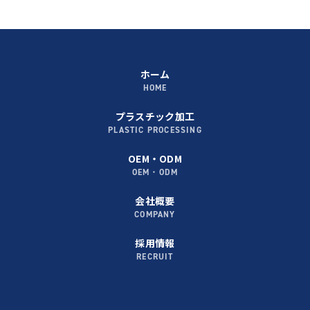
ホーム
HOME
プラスチック加工
PLASTIC PROCESSING
OEM・ODM
OEM・ODM
会社概要
COMPANY
採用情報
RECRUIT