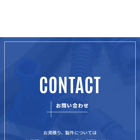
CONTACT
お問い合わせ
お見積り、製作については