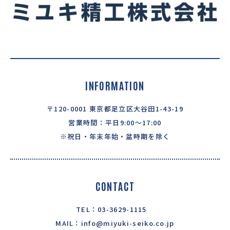
INFORMATION
〒120-0001 東京都足立区大谷田1-43-19
営業時間：平日9:00〜17:00
※祝日・年末年始・盆時期を除く
CONTACT
TEL：03-3629-1115
MAIL：info@miyuki-seiko.co.jp