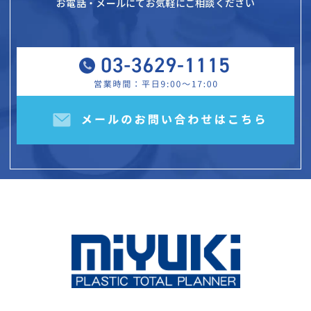
お電話・メールにてお気軽にご相談ください