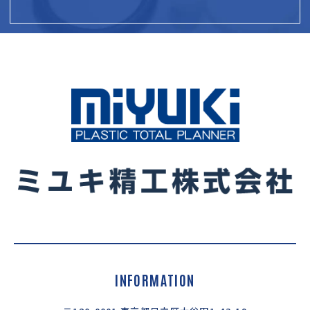
INFORMATION