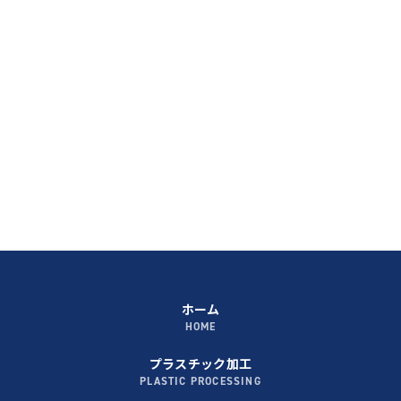
ホーム
HOME
プラスチック加工
PLASTIC PROCESSING