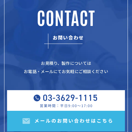
CONTACT
お問い合わせ
お見積り、製作については
お電話・メールにてお気軽にご相談ください