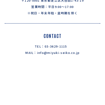
〒120-0001 東京都足立区大谷田1-43-19
営業時間：平日9:00〜17:00
※祝日・年末年始・盆時期を除く
CONTACT
TEL：03-3629-1115
MAIL：info@miyuki-seiko.co.jp