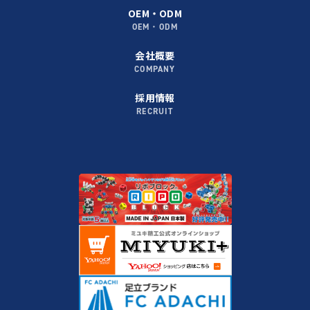
OEM・ODM
OEM・ODM
会社概要
COMPANY
採用情報
RECRUIT