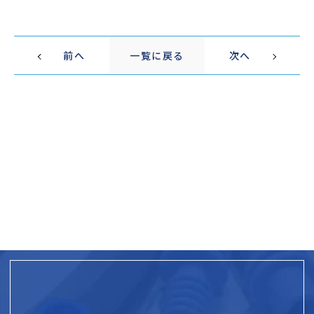
前へ
一覧に戻る
次へ