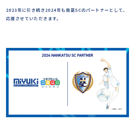
2023
年に引き続き
2024
年も南葛
SC
のパートナーとして、
応援させていただきます。