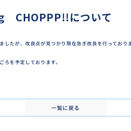
ng CHOPPP!!について
しましたが、改良点が見つかり現在急ぎ改良を行っており
旬ごろを予定しております。
一覧に戻る