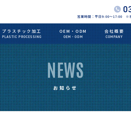
0
営業時間：平日9:00〜17:00
プラスチック加工
OEM・ODM
会社概要
PLASTIC PROCESSING
OEM・ODM
COMPANY
NEWS
お知らせ