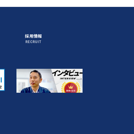
採用情報
RECRUIT