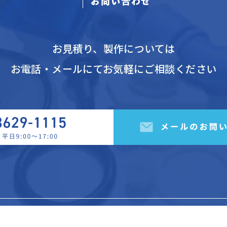
お問い合わせ
お見積り、製作については
お電話・メールにてお気軽にご相談ください