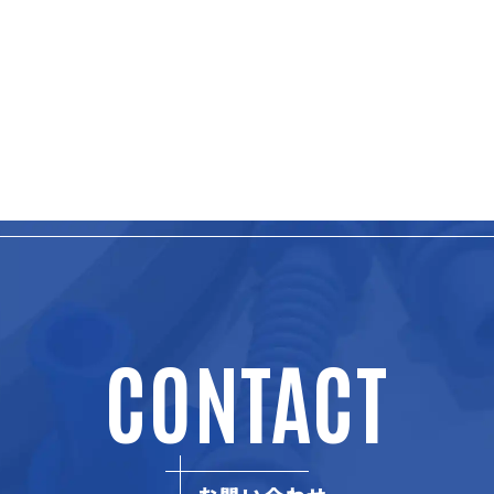
CONTACT