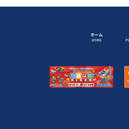
ホーム
HOME
P