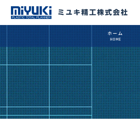
ホーム
HOME