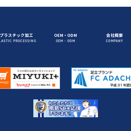
プラスチック加工
OEM・ODM
会社概要
LASTIC PROCESSING
OEM・ODM
COMPANY