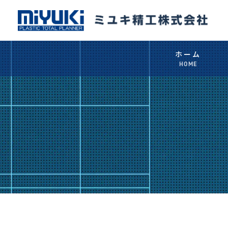
ホーム
HOME