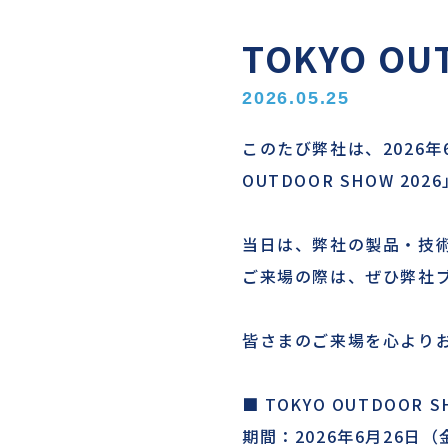
TOKYO O
2026.05.25
このたび弊社は、2026年
OUTDOOR SHOW 2
当日は、弊社の製品・技
ご来場の際は、ぜひ弊社
皆さまのご来場を心より
■ TOKYO OUTDOOR S
期間：2026年6月26日