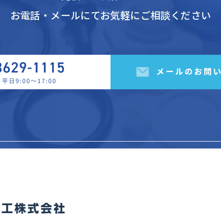
お電話・メールにてお気軽にご相談ください