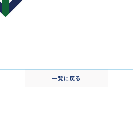
一覧に戻る