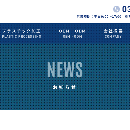
0
営業時間：平日9:00〜17:00
プラスチック加工
OEM・ODM
会社概要
PLASTIC PROCESSING
OEM・ODM
COMPANY
NEWS
お知らせ