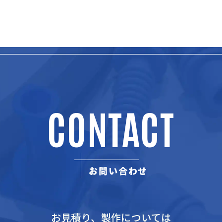
CONTACT
お問い合わせ
お見積り、製作については