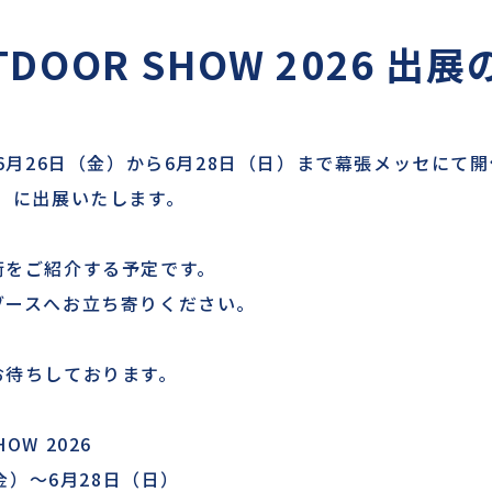
UTDOOR SHOW 2026 
6月26日（金）から6月28日（日）まで幕張メッセにて開
026」に出展いたします。
術をご紹介する予定です。
ブースへお立ち寄りください。
お待ちしております。
HOW 2026
（金）～6月28日（日）