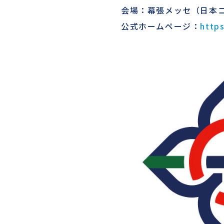
会場：幕張メッセ（日本コ
公式ホームページ：
http