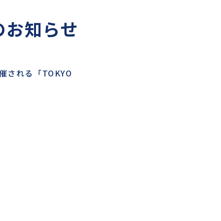
出展のお知らせ
催される「TOKYO